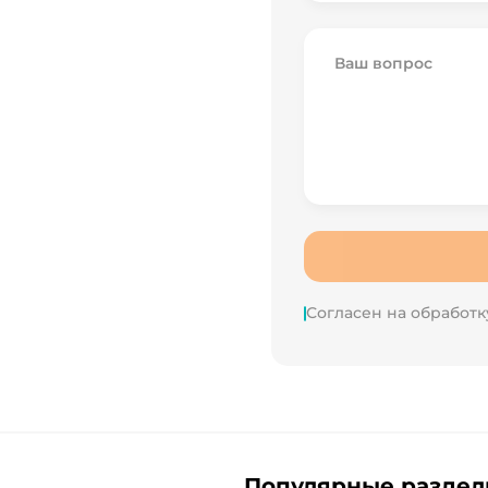
Ваш вопрос
Согласен на обработк
Популярные разде