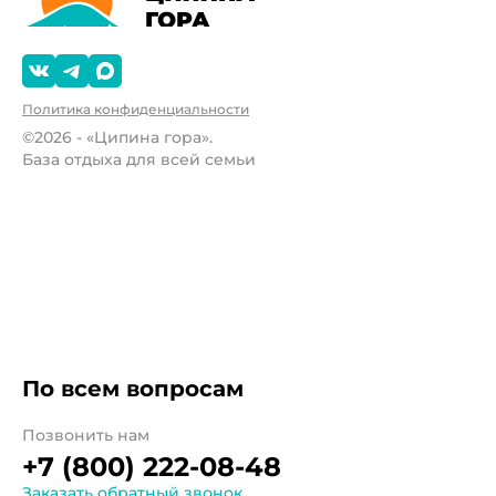
Политика конфиденциальности
©2026 - «Ципина гора».
База отдыха для всей семьи
По всем вопросам
Позвонить нам
+7 (800) 222-08-48
Заказать обратный звонок