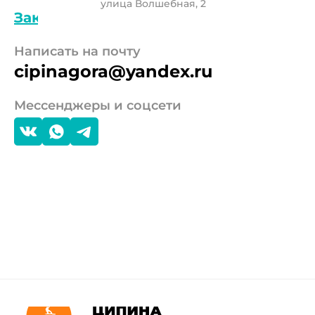
улица Волшебная, 2
Заказать обратный звонок
Написать на почту
cipinagora@yandex.ru
Мессенджеры и соцсети