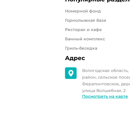
Номерной фонд
Горнолыжная база
Ресторан и кафе
Банный комплекс
Гриль-беседка
Адрес
Вологодская область
район, сельское пос
Ферапонтовское, дер
улица Волшебная, 2
Посмотреть на карте