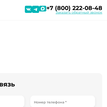
+7 (800) 222-08-48
Заказать обратный звонок
вязь
Номер телефона *