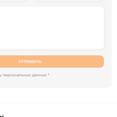
ОТПРАВИТЬ
у персональных данных *
лы